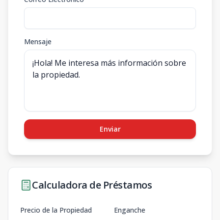
Mensaje
Enviar
Calculadora de Préstamos
Precio de la Propiedad
Enganche