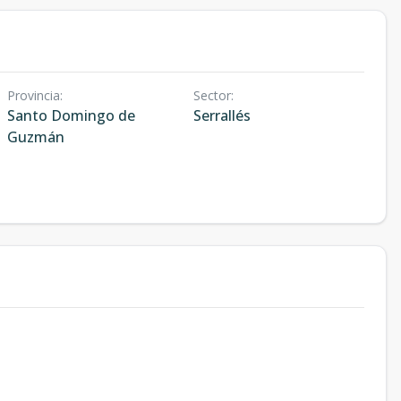
Provincia
:
Sector
:
Santo Domingo de
Serrallés
Guzmán