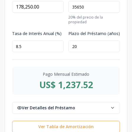
20
% del precio de la
propiedad
Tasa de Interés Anual (%)
Plazo del Préstamo (años)
Pago Mensual Estimado
US$ 1,237.52
Ver Detalles del Préstamo
Ver Tabla de Amortización