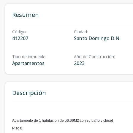
Resumen
Código
:
Ciudad
:
412207
Santo Domingo D.N.
Tipo de inmueble
:
Año de Construcción
:
Apartamentos
2023
Descripción
Apartamento de 1 habitación de 56.66M2 con su baño y closet⁣
Piso 8