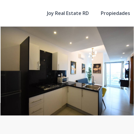
Joy Real Estate RD
Propiedades