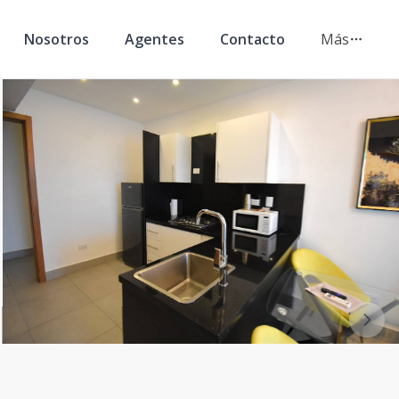
Nosotros
Agentes
Contacto
Más