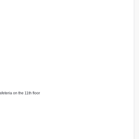
eteria on the 11th floor