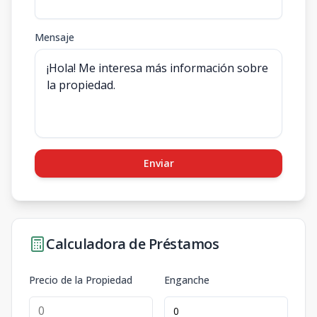
Mensaje
Enviar
Calculadora de Préstamos
Precio de la Propiedad
Enganche