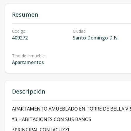
Resumen
Código
:
Ciudad
:
409272
Santo Domingo D.N.
Tipo de inmueble
:
Apartamentos
Descripción
APARTAMENTO AMUEBLADO EN TORRE DE BELLA V
*3 HABITACIONES CON SUS BAÑOS
*PRINCIPAL CON JACUZZI