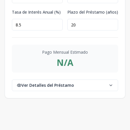
Tasa de Interés Anual (%)
Plazo del Préstamo (años)
Pago Mensual Estimado
N/A
Ver Detalles del Préstamo