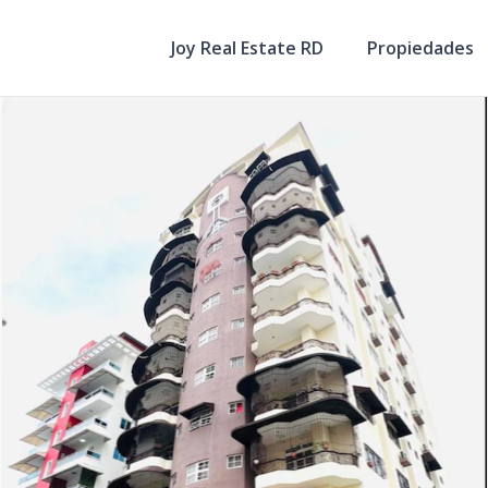
Joy Real Estate RD
Propiedades