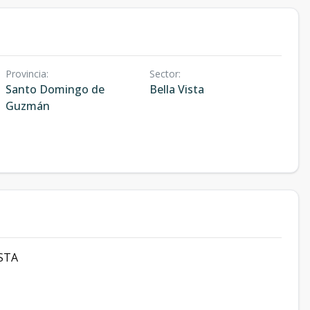
Provincia
:
Sector
:
Santo Domingo de
Bella Vista
Guzmán
ISTA