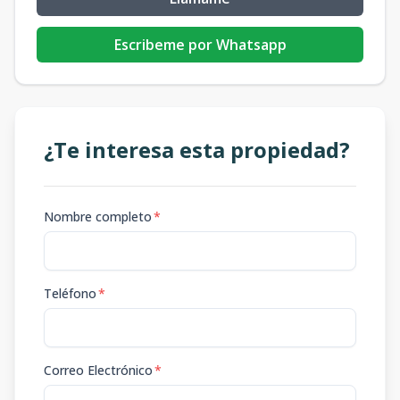
Escribeme por Whatsapp
¿Te interesa esta propiedad?
Nombre completo
*
Teléfono
*
Correo Electrónico
*