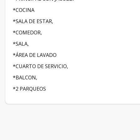
*COCINA
*SALA DE ESTAR,
*COMEDOR,
*SALA,
*ÁREA DE LAVADO
*CUARTO DE SERVICIO,
*BALCON,
*2 PARQUEOS