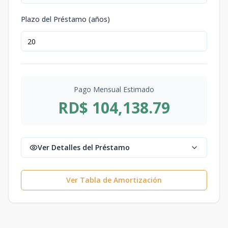
Plazo del Préstamo (años)
Pago Mensual Estimado
RD$ 104,138.79
Ver Detalles del Préstamo
Ver Tabla de Amortización