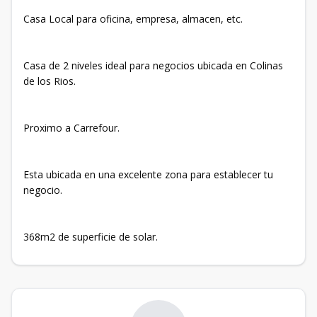
Casa Local para oficina, empresa, almacen, etc.
Casa de 2 niveles ideal para negocios ubicada en Colinas
de los Rios.
Proximo a Carrefour.
Esta ubicada en una excelente zona para establecer tu
negocio.
368m2 de superficie de solar.