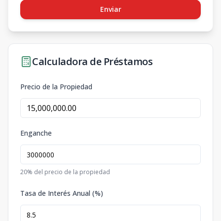
Enviar
Calculadora de Préstamos
Precio de la Propiedad
Enganche
20
% del precio de la propiedad
Tasa de Interés Anual (%)