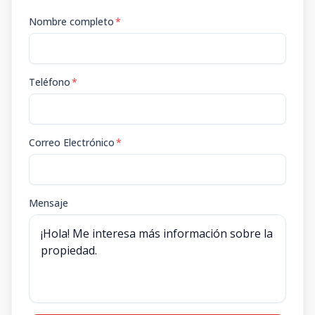
Nombre completo
*
Teléfono
*
Correo Electrónico
*
Mensaje