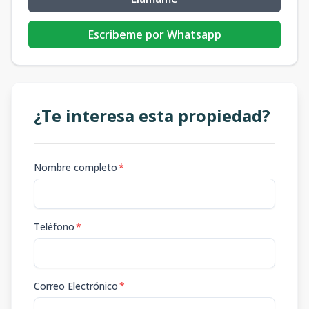
Escribeme por Whatsapp
¿Te interesa esta propiedad?
Nombre completo
*
Teléfono
*
Correo Electrónico
*