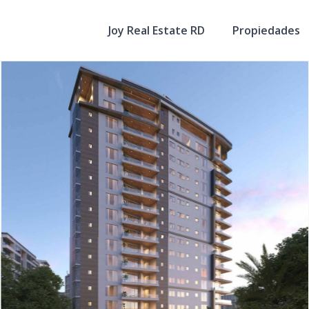
Joy Real Estate RD
Propiedades