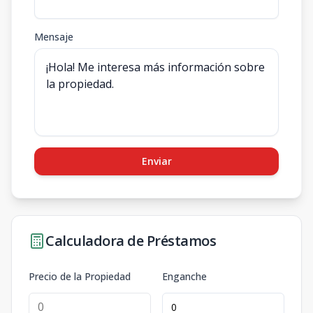
Mensaje
Enviar
Calculadora de Préstamos
Precio de la Propiedad
Enganche