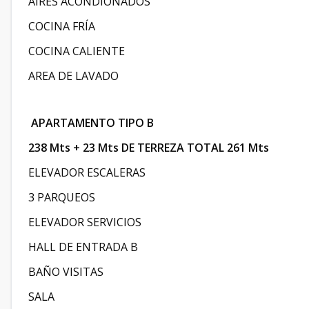
AIRES ACONDIONADOS
COCINA FRÍA
COCINA CALIENTE
AREA DE LAVADO
APARTAMENTO TIPO B
238 Mts + 23 Mts DE TERREZA TOTAL 261 Mts
ELEVADOR ESCALERAS
3 PARQUEOS
ELEVADOR SERVICIOS
HALL DE ENTRADA B
BAÑO VISITAS
SALA