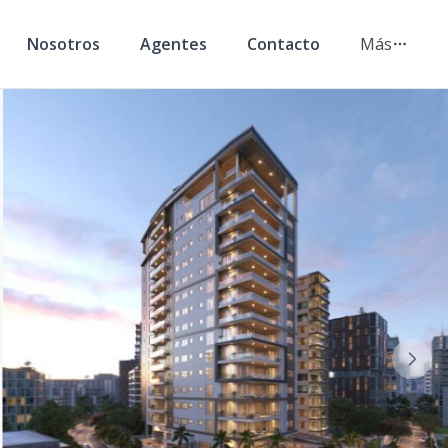
Nosotros
Agentes
Contacto
Más