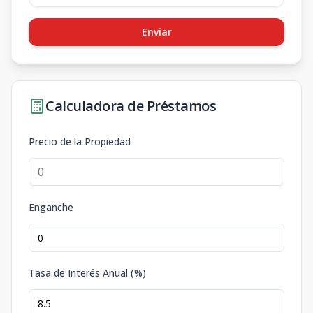
Enviar
Calculadora de Préstamos
Precio de la Propiedad
Enganche
Tasa de Interés Anual (%)