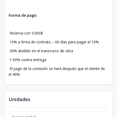
Forma de pago:
Reserva con 5.000$
10% a firma de contrato – 60 días para pagar el 10%
30% dividido en el transcurso de obra
Y 60% contra entrega
El pago de la comisión se hará después que el cliente de
el 40%
Unidades