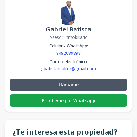
Gabriel Batista
Asesor Inmobiliario
Celular / WhatsApp
:
8492089898
Correo electrónico
:
gbatistarealtor@gmail.com
Llámame
Escribeme por Whatsapp
¿Te interesa esta propiedad?