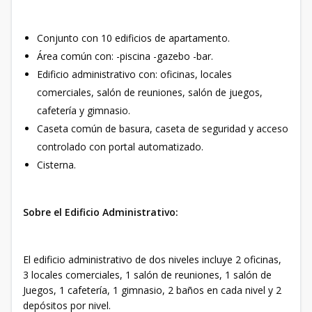
Conjunto con 10 edificios de apartamento.
Área común con: -piscina -gazebo -bar.
Edificio administrativo con: oficinas, locales
comerciales, salón de reuniones, salón de juegos,
cafetería y gimnasio.
Caseta común de basura, caseta de seguridad y acceso
controlado con portal automatizado.
Cisterna.
Sobre el Edificio Administrativo:
El edificio administrativo de dos niveles incluye 2 oficinas,
3 locales comerciales, 1 salón de reuniones, 1 salón de
Juegos, 1 cafetería, 1 gimnasio, 2 baños en cada nivel y 2
depósitos por nivel.