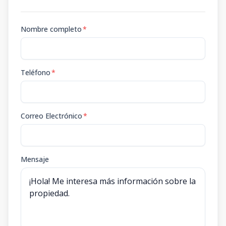
Nombre completo
*
Teléfono
*
Correo Electrónico
*
Mensaje