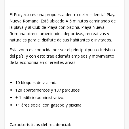
El Proyecto es una propuesta dentro del residencial Playa
Nueva Romana. Está ubicado A 5 minutos caminando de
la playa y al Club de Playa con piscina. Playa Nueva
Romana ofrece amenidades deportivas, recreativas y
naturales para el disfrute de sus habitantes e invitados.
Esta zona es conocida por ser el principal punto turístico
del país, y con esto trae además empleos y movimiento
de la economía en diferentes áreas.
10 bloques de vivienda.
120 apartamentos y 137 parqueos.
+ 1 edificio administrativo.
+1 área social con gazebo y piscina.
Características del residencial: