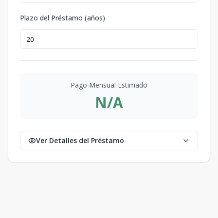
Plazo del Préstamo (años)
Pago Mensual Estimado
N/A
Ver Detalles del Préstamo