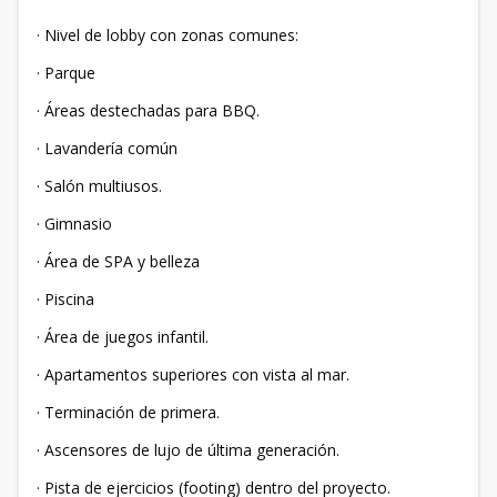
· Nivel de lobby con zonas comunes:
· Parque
· Áreas destechadas para BBQ.
· Lavandería común
· Salón multiusos.
· Gimnasio
· Área de SPA y belleza
· Piscina
· Área de juegos infantil.
· Apartamentos superiores con vista al mar.
· Terminación de primera.
· Ascensores de lujo de última generación.
· Pista de ejercicios (footing) dentro del proyecto.