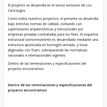
El proyecto se desarrolla en el sector exclusivo de Los
Cacicazgos.
Como todos nuestros proyectos, el presente se desarrolla
bajo estrictas normas de calidad, contando con
supervisiones arquitectónicas y estructurales por
empresas privadas contratadas para los fines. El esquema
estructural sismorresistente es desarrollado mediante una
estructura aporticada en hormigón armado, y losas
aligeradas con foam, sobrepasando las normativas
nacionales e internacionales vigentes.
Dentro de las terminaciones y especificaciones del
proyecto encontramos:
Dentro de las terminaciones y especificaciones del
proyecto encontramos: