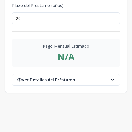
Plazo del Préstamo (años)
Pago Mensual Estimado
N/A
Ver Detalles del Préstamo