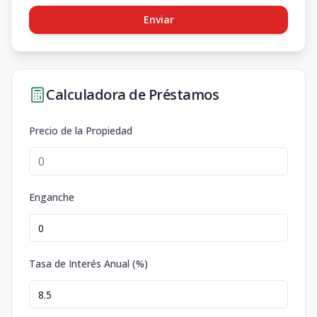
Enviar
Calculadora de Préstamos
Precio de la Propiedad
Enganche
Tasa de Interés Anual (%)