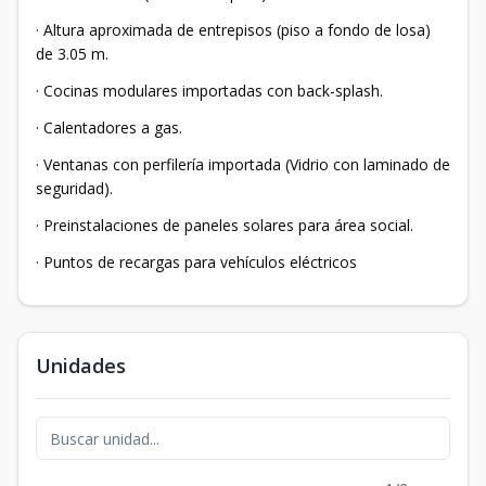
· Altura aproximada de entrepisos (piso a fondo de losa)
de 3.05 m.
· Cocinas modulares importadas con back-splash.
· Calentadores a gas.
· Ventanas con perfilería importada (Vidrio con laminado de
seguridad).
· Preinstalaciones de paneles solares para área social.
· Puntos de recargas para vehículos eléctricos
Unidades