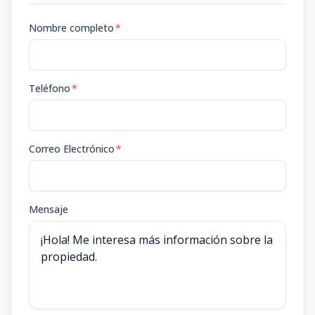
Nombre completo
*
Teléfono
*
Correo Electrónico
*
Mensaje