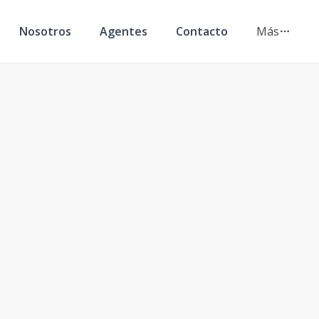
Nosotros
Agentes
Contacto
Más