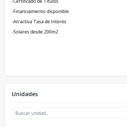
-Certificado de Títulos
-Financiamiento disponible
-Atractiva Tasa de Interés
-Solares desde 200m2
Unidades