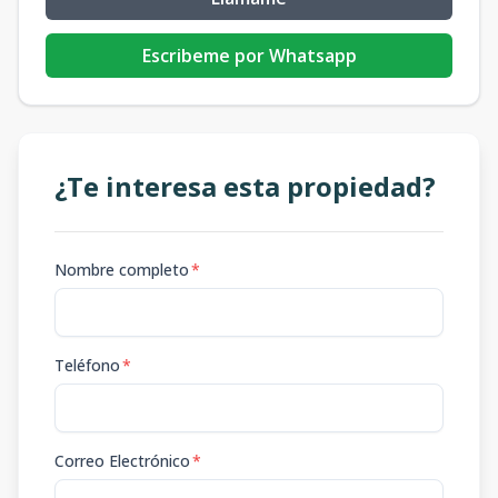
Escribeme por Whatsapp
¿Te interesa esta propiedad?
Nombre completo
*
Teléfono
*
Correo Electrónico
*