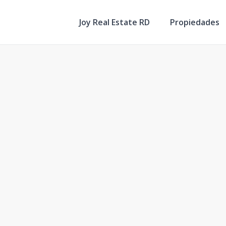
Joy Real Estate RD
Propiedades