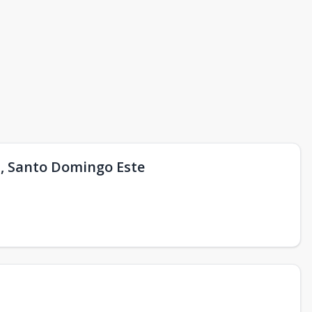
 , Santo Domingo Este