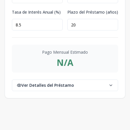
Tasa de Interés Anual (%)
Plazo del Préstamo (años)
Pago Mensual Estimado
N/A
Ver Detalles del Préstamo