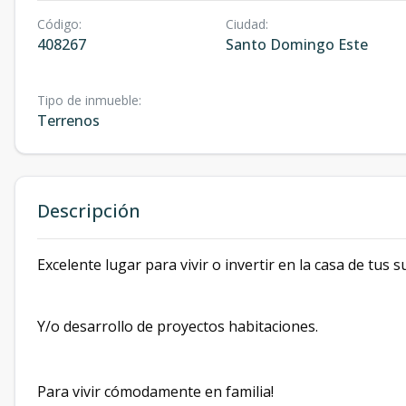
Código
:
Ciudad
:
408267
Santo Domingo Este
Tipo de inmueble
:
Terrenos
Descripción
Excelente lugar para vivir o invertir en la casa de tus 
Y/o desarrollo de proyectos habitaciones.
Para vivir cómodamente en familia!