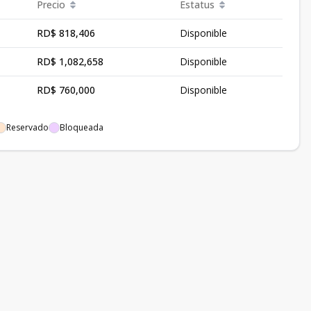
Precio
Estatus
RD$ 818,406
Disponible
RD$ 1,082,658
Disponible
RD$ 760,000
Disponible
Reservado
Bloqueada