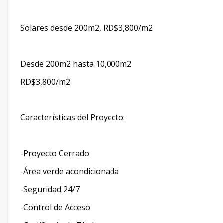
Solares desde 200m2, RD$3,800/m2
Desde 200m2 hasta 10,000m2
RD$3,800/m2
Características del Proyecto:
-Proyecto Cerrado
-Área verde acondicionada
-Seguridad 24/7
-Control de Acceso