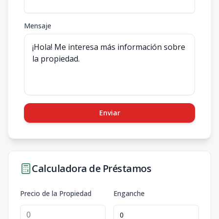
Mensaje
Enviar
Calculadora de Préstamos
Precio de la Propiedad
Enganche