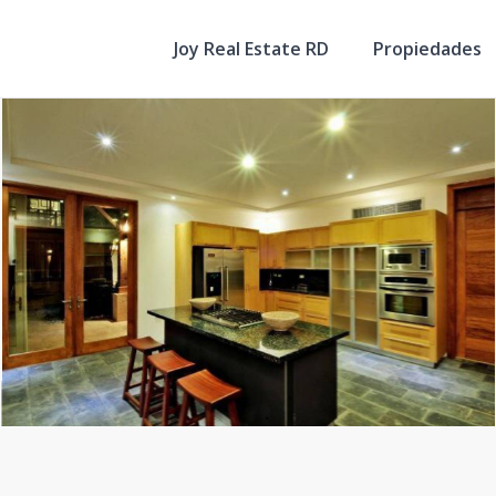
Joy Real Estate RD
Propiedades