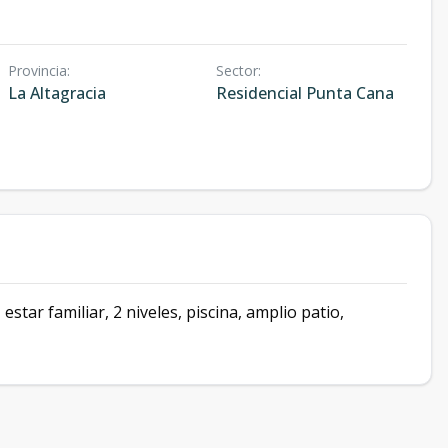
Provincia
:
Sector
:
La Altagracia
Residencial Punta Cana
 estar familiar, 2 niveles, piscina, amplio patio,