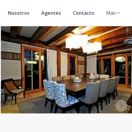
Nosotros
Agentes
Contacto
Más