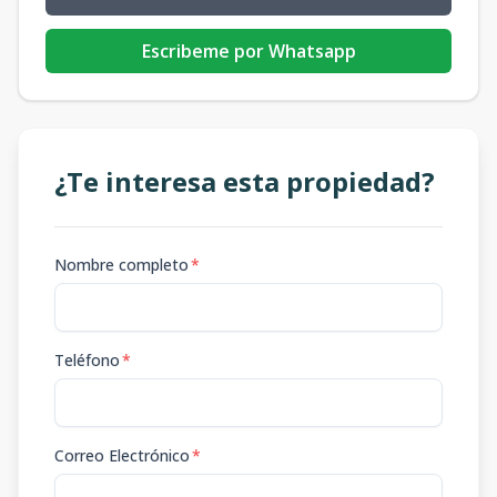
Escribeme por Whatsapp
¿Te interesa esta propiedad?
Nombre completo
*
Teléfono
*
Correo Electrónico
*