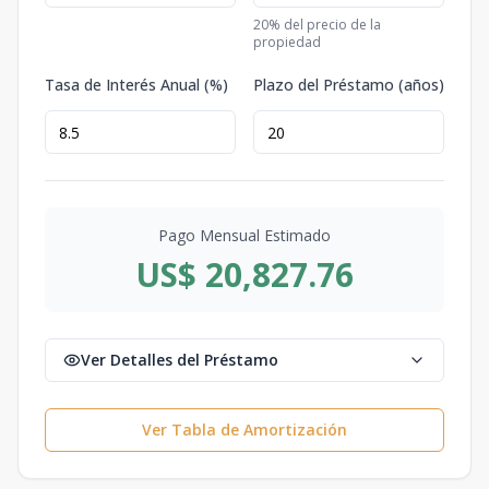
20
% del precio de la
propiedad
Tasa de Interés Anual (%)
Plazo del Préstamo (años)
Pago Mensual Estimado
US$ 20,827.76
Ver Detalles del Préstamo
Ver Tabla de Amortización