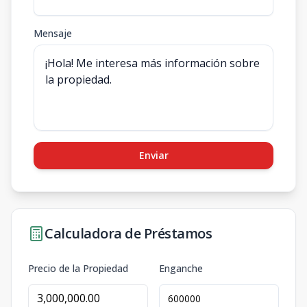
Mensaje
Enviar
Calculadora de Préstamos
Precio de la Propiedad
Enganche