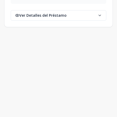
Ver Detalles del Préstamo