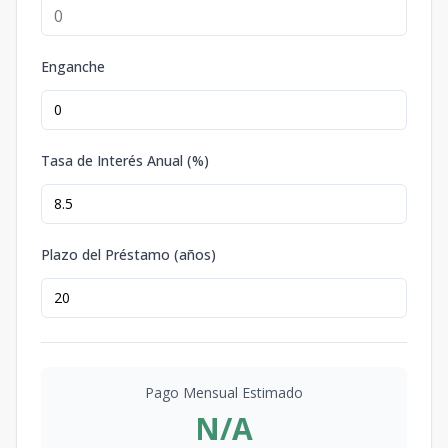
Enganche
Tasa de Interés Anual (%)
Plazo del Préstamo (años)
Pago Mensual Estimado
N/A