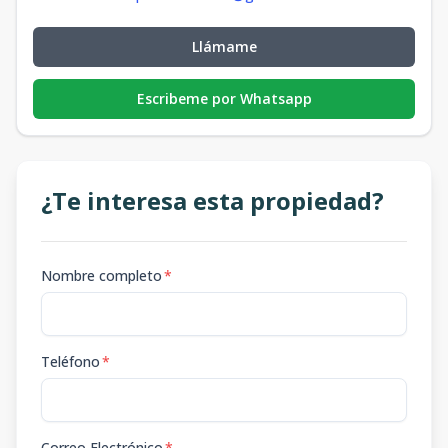
Llámame
Escribeme por Whatsapp
¿Te interesa esta propiedad?
Nombre completo
*
Teléfono
*
Correo Electrónico
*