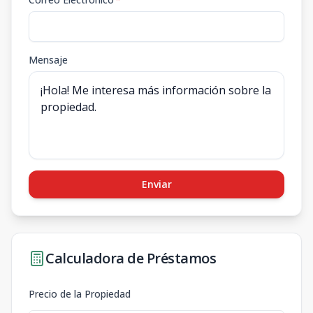
Mensaje
Enviar
Calculadora de Préstamos
Precio de la Propiedad