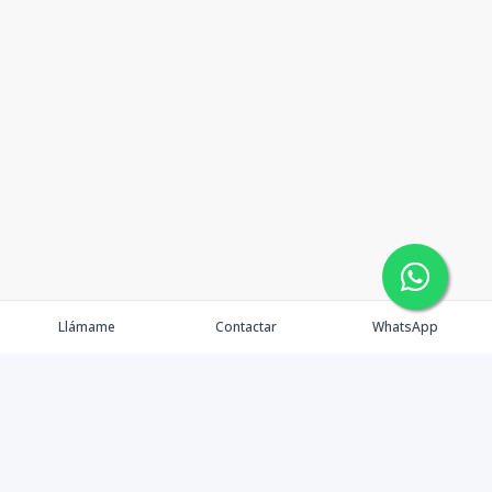
Llámame
Contactar
WhatsApp