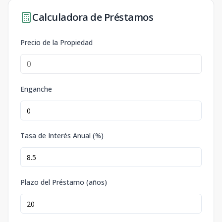
Calculadora de Préstamos
Precio de la Propiedad
Enganche
Tasa de Interés Anual (%)
Plazo del Préstamo (años)