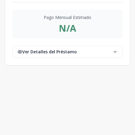
Pago Mensual Estimado
N/A
Ver Detalles del Préstamo