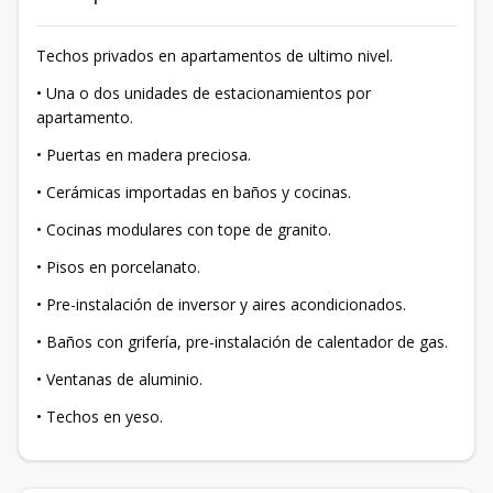
Techos privados en apartamentos de ultimo nivel.
• Una o dos unidades de estacionamientos por
apartamento.
• Puertas en madera preciosa.
• Cerámicas importadas en baños y cocinas.
• Cocinas modulares con tope de granito.
• Pisos en porcelanato.
• Pre-instalación de inversor y aires acondicionados.
• Baños con grifería, pre-instalación de calentador de gas.
• Ventanas de aluminio.
• Techos en yeso.