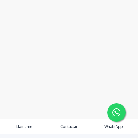
Llámame
Contactar
WhatsApp