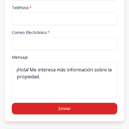
Teléfono
*
Correo Electrónico
*
Mensaje
Enviar