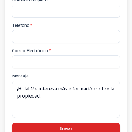
Teléfono
*
Correo Electrónico
*
Mensaje
Enviar