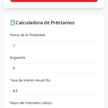
Calculadora de Préstamos
Precio de la Propiedad
Enganche
Tasa de Interés Anual (%)
Plazo del Préstamo (años)