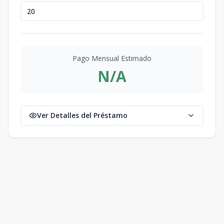
Pago Mensual Estimado
N/A
Ver Detalles del Préstamo