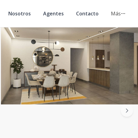
Nosotros
Agentes
Contacto
Más