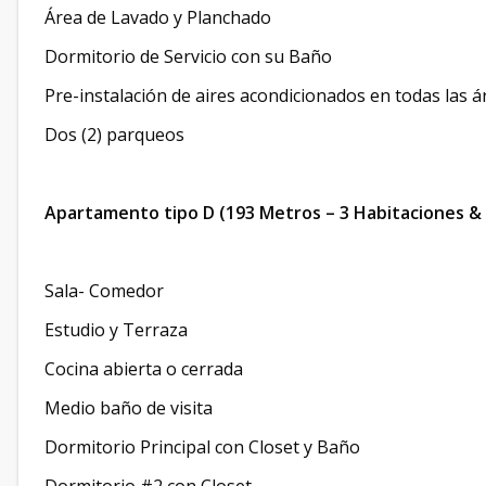
Área de Lavado y Planchado
Dormitorio de Servicio con su Baño
Pre-instalación de aires acondicionados en todas las á
Dos (2) parqueos
Apartamento tipo D (193 Metros – 3 Habitaciones & E
Sala- Comedor
Estudio y Terraza
Cocina abierta o cerrada
Medio baño de visita
Dormitorio Principal con Closet y Baño