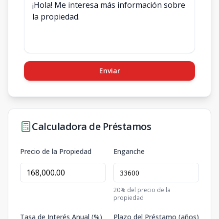
Enviar
Calculadora de Préstamos
Precio de la Propiedad
Enganche
20
% del precio de la
propiedad
Tasa de Interés Anual (%)
Plazo del Préstamo (años)