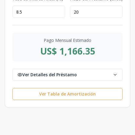
Pago Mensual Estimado
US$ 1,166.35
Ver Detalles del Préstamo
Ver Tabla de Amortización