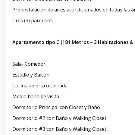
Pre-instalación de aires acondicionados en todas las á
Tres (3) parqueos
Apartamento tipo C (181 Metros – 3 Habitaciones & Est
Sala- Comedor
Estudio y Balcón
Cocina abierta o cerrada
Medio baño de visita
Dormitorio Principal con Closet y Baño
Dormitorio #2 con Baño y Walking Closet
Dormitorio #3 con Baño y Walking Closet