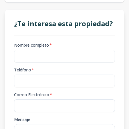
¿Te interesa esta propiedad?
Nombre completo
*
Teléfono
*
Correo Electrónico
*
Mensaje