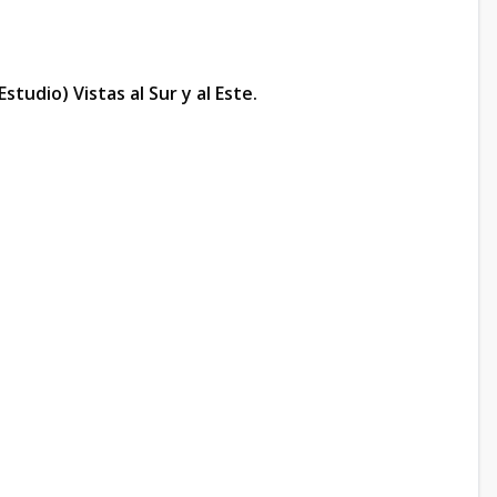
tudio) Vistas al Sur y al Este.