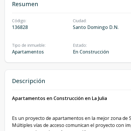
Resumen
Código
:
Ciudad
:
136828
Santo Domingo D.N.
Tipo de inmueble
:
Estado
:
Apartamentos
En Construcción
Descripción
Apartamentos en Construcción en La Julia
Es un proyecto de apartamentos en la mejor zona de S
Múltiples vías de acceso comunican el proyecto con i