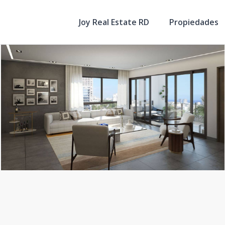
Joy Real Estate RD
Propiedades