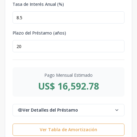
Tasa de Interés Anual (%)
Plazo del Préstamo (años)
Pago Mensual Estimado
US$ 16,592.78
Ver Detalles del Préstamo
Ver Tabla de Amortización