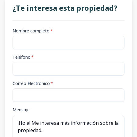
¿Te interesa esta propiedad?
Nombre completo
*
Teléfono
*
Correo Electrónico
*
Mensaje