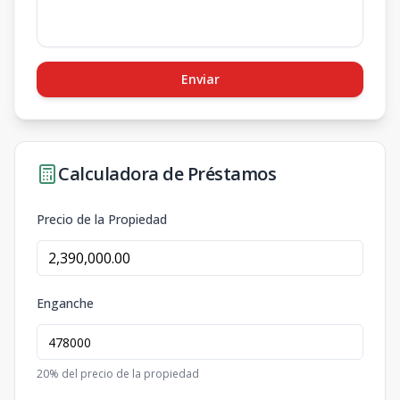
Enviar
Calculadora de Préstamos
Precio de la Propiedad
Enganche
20
% del precio de la propiedad