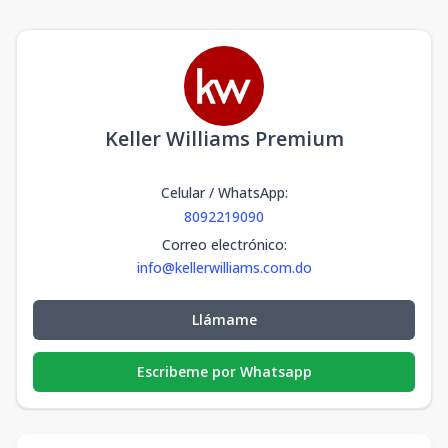
Keller Williams Premium
Celular / WhatsApp
:
8092219090
Correo electrónico
:
info@kellerwilliams.com.do
Llámame
Escribeme por Whatsapp