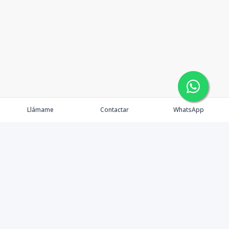
Llámame
Contactar
WhatsApp
Gestionamos una experiencia de compra mediante el