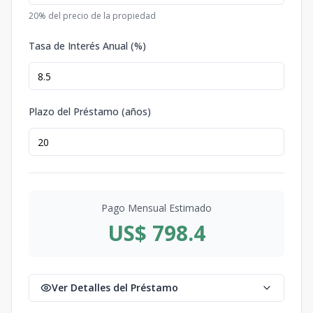
20
% del precio de la propiedad
Tasa de Interés Anual (%)
Plazo del Préstamo (años)
Pago Mensual Estimado
US$ 798.4
Ver Detalles del Préstamo