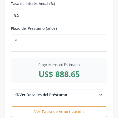
Tasa de Interés Anual (%)
Plazo del Préstamo (años)
Pago Mensual Estimado
US$ 888.65
Ver Detalles del Préstamo
Ver Tabla de Amortización