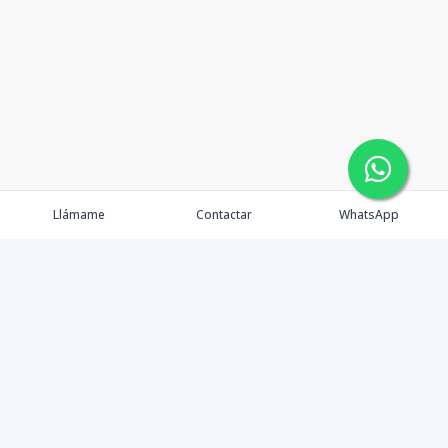
Llámame
Contactar
WhatsApp
Gestionamos una experiencia de compra mediante el