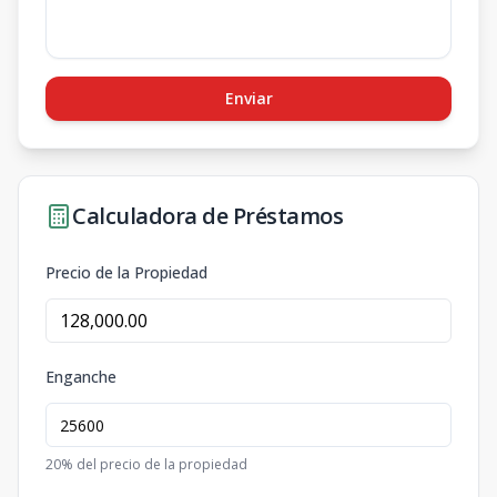
Enviar
Calculadora de Préstamos
Precio de la Propiedad
Enganche
20
% del precio de la propiedad