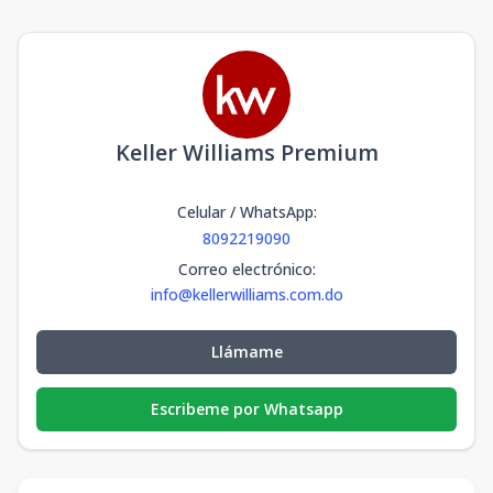
Keller Williams Premium
Celular / WhatsApp
:
8092219090
Correo electrónico
:
info@kellerwilliams.com.do
Llámame
Escribeme por Whatsapp