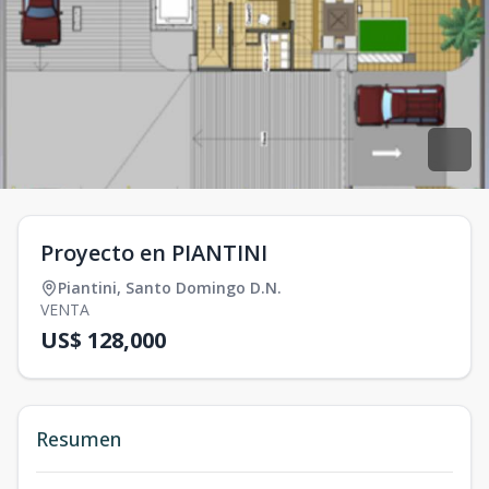
Proyecto en PIANTINI
Piantini
,
Santo Domingo D.N.
VENTA
US$ 128,000
Resumen