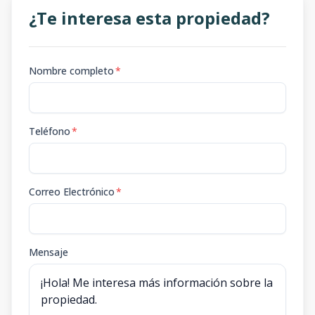
¿Te interesa esta propiedad?
Nombre completo
*
Teléfono
*
Correo Electrónico
*
Mensaje