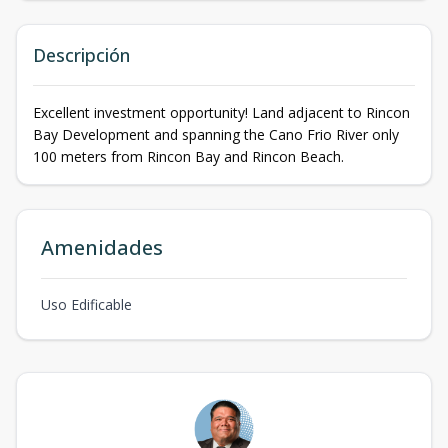
Descripción
Excellent investment opportunity! Land adjacent to Rincon
Bay Development and spanning the Cano Frio River only
100 meters from Rincon Bay and Rincon Beach.
Amenidades
Uso Edificable