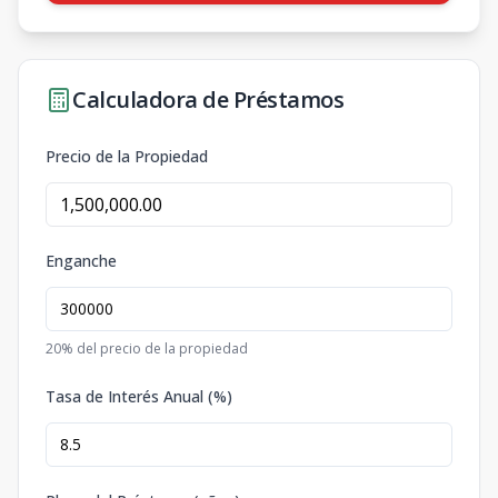
Calculadora de Préstamos
Precio de la Propiedad
Enganche
20
% del precio de la propiedad
Tasa de Interés Anual (%)