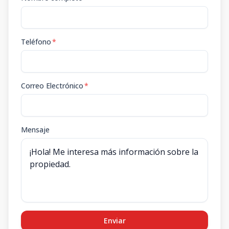
Teléfono
*
Correo Electrónico
*
Mensaje
Enviar