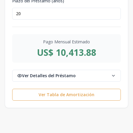
Plazo del Préstamo (años)
Pago Mensual Estimado
US$ 10,413.88
Ver Detalles del Préstamo
Ver Tabla de Amortización